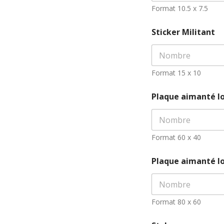
Format 10.5 x 7.5
Sticker Militant
Format 15 x 10
Plaque aimanté lo
Format 60 x 40
Plaque aimanté l
Format 80 x 60