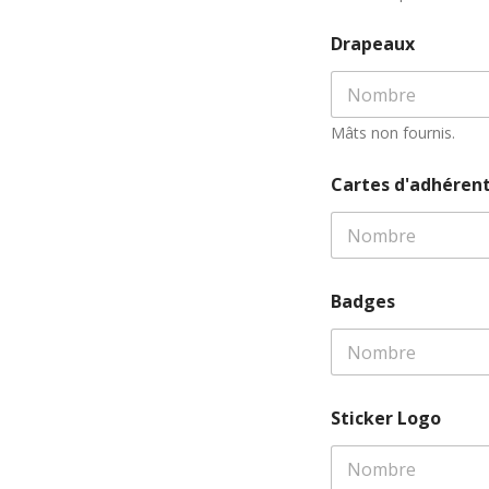
Drapeaux
Mâts non fournis.
Cartes d'adhérent
Badges
Sticker Logo