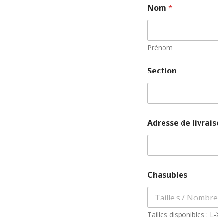
Nom
*
Prénom
Section
Adresse de livrai
Chasubles
Tailles disponibles : L