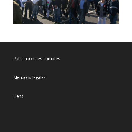
Publication des comptes
Mentions légales
Liens