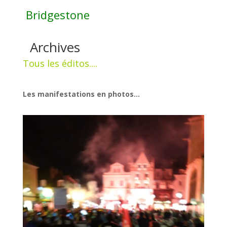
Bridgestone
Archives
Tous les éditos....
Les manifestations en photos...