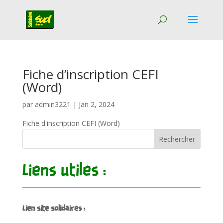
Fiche d’inscription CEFI
(Word)
par
admin3221
|
Jan 2, 2024
Fiche d'inscription CEFI (Word)
Rechercher
Liens utiles :
Lien site solidaires :