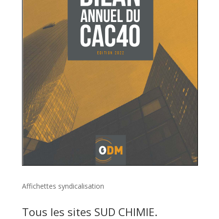
Affichettes syndicalisation
Tous les sites SUD CHIMIE.