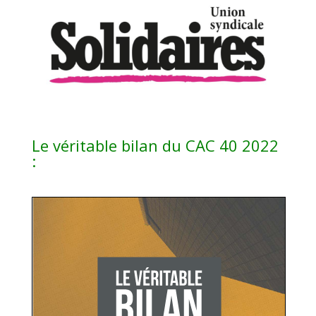
Le véritable bilan du CAC 40 2022
: