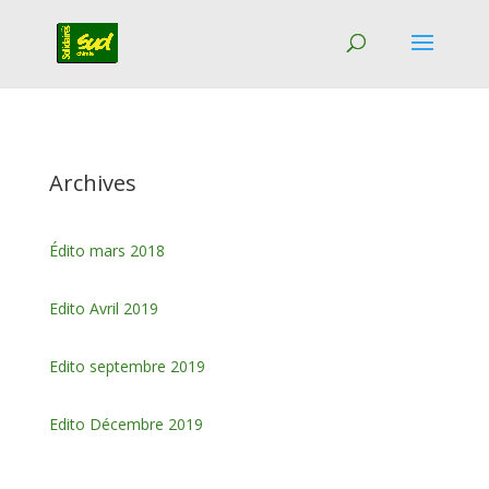
Archives
Édito mars 2018
Edito Avril 2019
Edito septembre 2019
Edito Décembre 2019