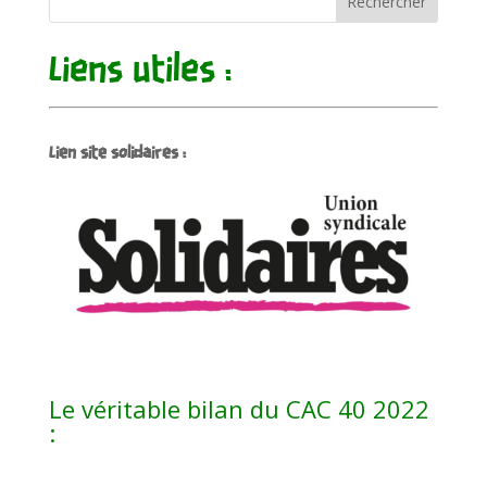
Rechercher
Liens utiles :
Lien site solidaires :
Le véritable bilan du CAC 40 2022
: