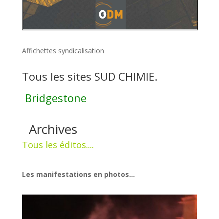
Affichettes syndicalisation
Tous les sites SUD CHIMIE.
Bridgestone
Archives
Tous les éditos....
Les manifestations en photos...